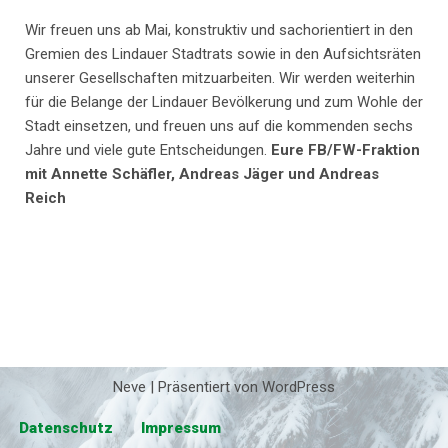
Wir freuen uns ab Mai, konstruktiv und sachorientiert in den
Gremien des Lindauer Stadtrats sowie in den Aufsichtsräten
unserer Gesellschaften mitzuarbeiten. Wir werden weiterhin
für die Belange der Lindauer Bevölkerung und zum Wohle der
Stadt einsetzen, und freuen uns auf die kommenden sechs
Jahre und viele gute Entscheidungen.
Eure FB/FW-Fraktion
mit Annette Schäfler, Andreas Jäger und Andreas
Reich
Neve
| Präsentiert von
WordPress
Datenschutz
Impressum