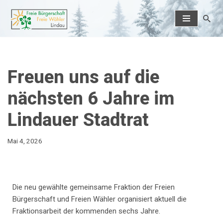
Zum
Inhalt
springen
Freuen uns auf die
nächsten 6 Jahre im
Lindauer Stadtrat
Mai 4, 2026
Die neu gewählte gemeinsame Fraktion der Freien
Bürgerschaft und Freien Wähler organisiert aktuell die
Fraktionsarbeit der kommenden sechs Jahre.