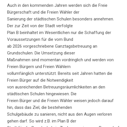
Auch in den kommenden Jahren werden sich die Freie
Bürgerschaft und die Freien Wähler der
Sanierung der städtischen Schulen besonders annehmen.
Der zur Zeit von der Stadt verfolgte
Plan B beinhaltet im Wesentlichen nur die Schaffung der
Voraussetzungen für die vom Bund
ab 2026 vorgeschriebene Ganztagsbetreuung an
Grundschulen. Die Umsetzung dieser
Maßnahmen sind momentan vordringlich und werden von
Freien Bürgern und Freien Wählern
vollumfänglich unterstützt. Bereits seit Jahren hatten die
Freien Bürger auf die Notwendigkeit
von ausreichenden Betreuungsräumlichkeiten an den
städtischen Schulen hingewiesen. Die
Freien Bürger und die Freien Wähler weisen jedoch darauf
hin, dass das Ziel, die bestehenden
Schulgebäude zu sanieren, nicht aus den Augen verloren
gehen darf. So wird z.B. im Plan B der