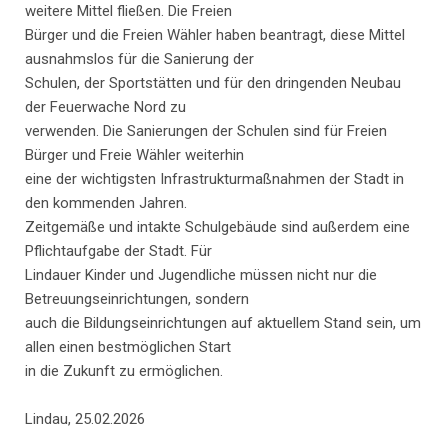
weitere Mittel fließen. Die Freien
Bürger und die Freien Wähler haben beantragt, diese Mittel
ausnahmslos für die Sanierung der
Schulen, der Sportstätten und für den dringenden Neubau
der Feuerwache Nord zu
verwenden. Die Sanierungen der Schulen sind für Freien
Bürger und Freie Wähler weiterhin
eine der wichtigsten Infrastrukturmaßnahmen der Stadt in
den kommenden Jahren.
Zeitgemäße und intakte Schulgebäude sind außerdem eine
Pflichtaufgabe der Stadt. Für
Lindauer Kinder und Jugendliche müssen nicht nur die
Betreuungseinrichtungen, sondern
auch die Bildungseinrichtungen auf aktuellem Stand sein, um
allen einen bestmöglichen Start
in die Zukunft zu ermöglichen.
Lindau, 25.02.2026