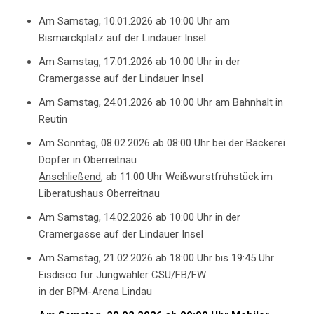
Am Samstag, 10.01.2026 ab 10:00 Uhr am
Bismarckplatz auf der Lindauer Insel
Am Samstag, 17.01.2026 ab 10:00 Uhr in der
Cramergasse auf der Lindauer Insel
Am Samstag, 24.01.2026 ab 10:00 Uhr am Bahnhalt in
Reutin
Am Sonntag, 08.02.2026 ab 08:00 Uhr bei der Bäckerei
Dopfer in Oberreitnau
Anschließend
, ab 11:00 Uhr Weißwurstfrühstück im
Liberatushaus Oberreitnau
Am Samstag, 14.02.2026 ab 10:00 Uhr in der
Cramergasse auf der Lindauer Insel
Am Samstag, 21.02.2026 ab 18:00 Uhr bis 19:45 Uhr
Eisdisco für Jungwähler CSU/FB/FW
in der BPM-Arena Lindau