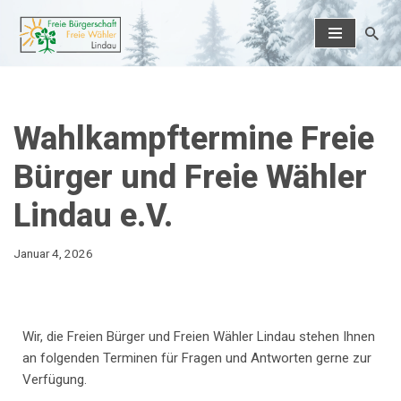
Zum
Inhalt
springen
Wahlkampftermine Freie
Bürger und Freie Wähler
Lindau e.V.
Januar 4, 2026
Wir, die Freien Bürger und Freien Wähler Lindau stehen Ihnen
an folgenden Terminen für Fragen und Antworten gerne zur
Verfügung.